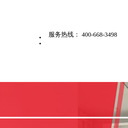
服务热线：
400-668-3498