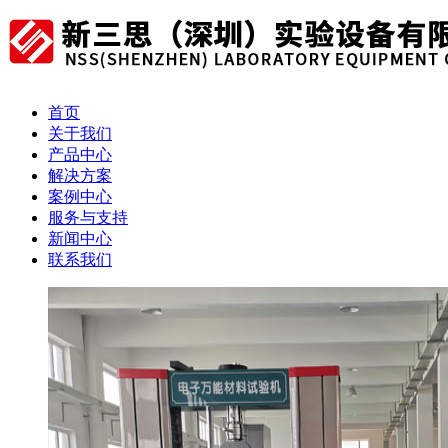
首页
关于我们
产品中心
解决方案
案例中心
服务与支持
新闻中心
联系我们