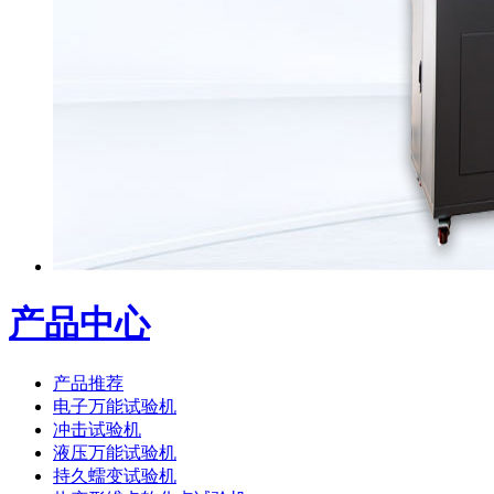
产品中心
产品推荐
电子万能试验机
冲击试验机
液压万能试验机
持久蠕变试验机