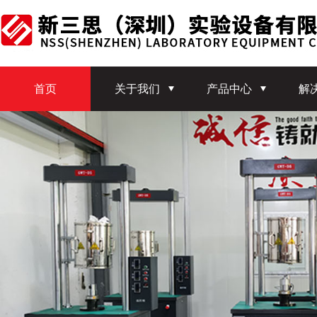
首页
关于我们
产品中心
解