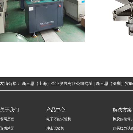
友情链接：
新三思（上海）企业发展有限公司网址 |
新三思（深圳）实验
关于我们
产品中心
解决方案
发展历程
电子万能试验机
橡胶的拉伸
资质荣誉
冲击试验机
购买拉力试