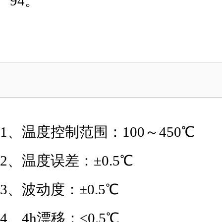
94。
1、温度控制范围：100～450℃
2、温度误差：±0.5℃
3、波动度：±0.5℃
4、4h漂移：≤0.5℃