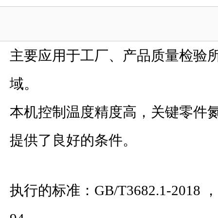
主要应用于工厂、产品质量检验
域。
本机控制温度精度高，关键零件
提供了良好的条件。
执行的标准：GB/T3682.1-2018 ，IS