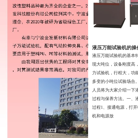
液压万能试验机的操
液压万能试验机的基本
现大吨位，设备刚度高
力试验机，行程大，功
多变的小吨位试验场合
人员将为大家介绍一下
过程与保养方法。一、
过程1、接通电源，打
机和电源放