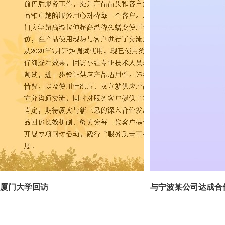
厦门大学回访
与宁波某公司达成合