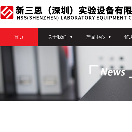
首页
关于我们
产品中心
解