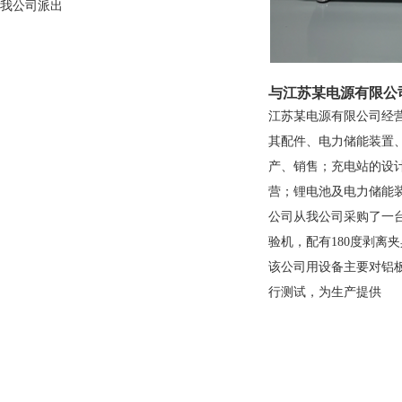
我公司派出
与江苏某电源有限公
江苏某电源有限公司经
其配件、电力储能装置
产、销售；充电站的设
营；锂电池及电力储能
公司从我公司采购了一
验机，配有180度剥离
该公司用设备主要对铝
行测试，为生产提供