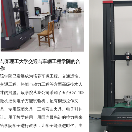
与某理工大学交通与车辆工程学院的合
作
该学院已发展成为培养车辆工程、交通运输、
交通工程、热能与动力工程等方面高级技术人
才的摇篮。该学院从我公司采购了五台C51.105
微机控制电子万能试验机，配有楔形拉伸夹
具、专用压缩夹具，三点弯曲夹具、电子引伸
计。用于教学使用，用国内最先进的拉力机来
给学院学子进行教学，让学子能跟进时代。由