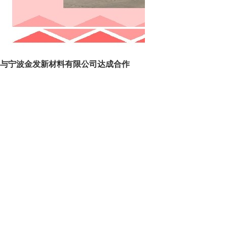
与宁波金发新材料有限公司达成合作