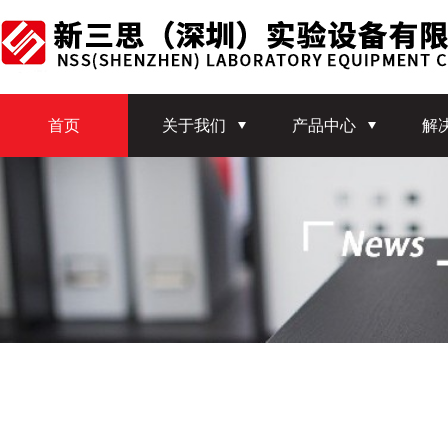
首页
关于我们
产品中心
解