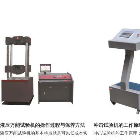
液压万能试验机的操作过程与保养方法
冲击试验机的工作原
液压万能试验机的基本特点就是可以低成本实
冲击试验机的工作原理